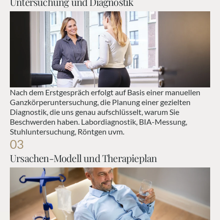
Untersuchung und Diagnostik
Nach dem Erstgespräch erfolgt auf Basis einer manuellen 
Ganzkörperuntersuchung, die Planung einer gezielten 
Diagnostik, die uns genau aufschlüsselt, warum Sie 
Beschwerden haben. Labordiagnostik, BIA-Messung, 
Stuhluntersuchung, Röntgen uvm.
03
Ursachen-Modell und Therapieplan