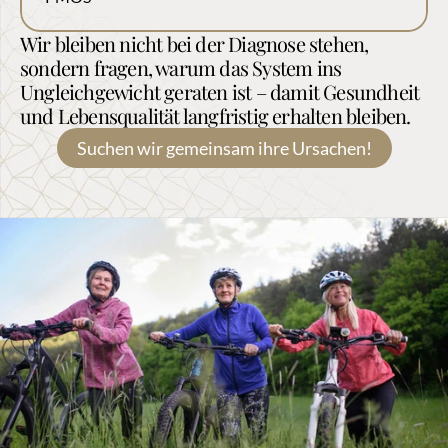
Wir bleiben nicht bei der Diagnose stehen, 
sondern fragen, warum das System ins 
Ungleichgewicht geraten ist – damit Gesundheit 
und Lebensqualität langfristig erhalten bleiben.
Suchen wir gemeinsam ihre Ursachen!