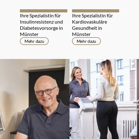
Ihre Spezialistin für 
Ihre Spezialistin für 
Insulinresistenz und 
Kardiovaskuläre 
Diabetesvorsorge in 
Gesundheit in 
Münster
Münster
Mehr dazu
Mehr dazu