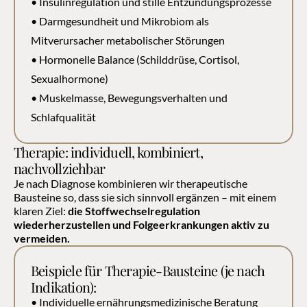
• Insulinregulation und stille Entzündungsprozesse
• Darmgesundheit und Mikrobiom als 
Mitverursacher metabolischer Störungen
• Hormonelle Balance (Schilddrüse, Cortisol, 
Sexualhormone)
• Muskelmasse, Bewegungsverhalten und 
Schlafqualität
Therapie: individuell, kombiniert, 
nachvollziehbar
Je nach Diagnose kombinieren wir therapeutische 
Bausteine so, dass sie sich sinnvoll ergänzen – mit einem 
klaren Ziel: 
die Stoffwechselregulation 
wiederherzustellen und Folgeerkrankungen aktiv zu 
vermeiden.
Beispiele für Therapie-Bausteine (je nach 
Indikation):
• Individuelle ernährungsmedizinische Beratung 