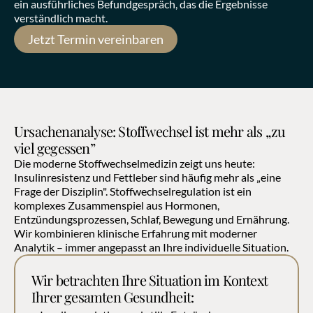
ein ausführliches Befundgespräch, das die Ergebnisse 
verständlich macht.
Jetzt Termin vereinbaren
Ursachenanalyse: Stoffwechsel ist mehr als „zu 
viel gegessen”
Die moderne Stoffwechselmedizin zeigt uns heute: 
Insulinresistenz und Fettleber sind häufig mehr als „eine 
Frage der Disziplin". Stoffwechselregulation ist ein 
komplexes Zusammenspiel aus Hormonen, 
Entzündungsprozessen, Schlaf, Bewegung und Ernährung. 
Wir kombinieren klinische Erfahrung mit moderner 
Analytik – immer angepasst an Ihre individuelle Situation.
Wir betrachten Ihre Situation im Kontext 
Ihrer gesamten Gesundheit: