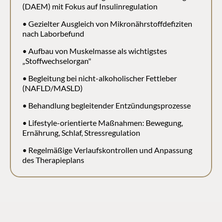
(DAEM) mit Fokus auf Insulinregulation
• Gezielter Ausgleich von Mikronährstoffdefiziten 
nach Laborbefund
• Aufbau von Muskelmasse als wichtigstes 
„Stoffwechselorgan"
• Begleitung bei nicht-alkoholischer Fettleber 
(NAFLD/MASLD)
• Behandlung begleitender Entzündungsprozesse
• Lifestyle-orientierte Maßnahmen: Bewegung, 
Ernährung, Schlaf, Stressregulation
• Regelmäßige Verlaufskontrollen und Anpassung 
des Therapieplans