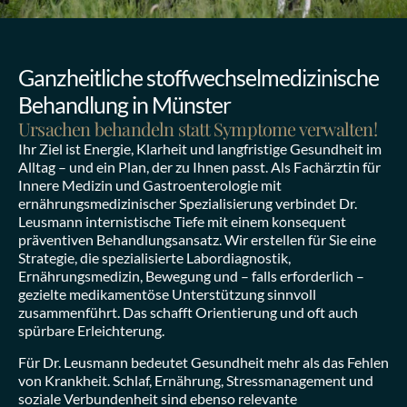
Ganzheitliche stoffwechselmedizinische 
Behandlung in Münster
Ursachen behandeln statt Symptome verwalten!
Ihr Ziel ist Energie, Klarheit und langfristige Gesundheit im 
Alltag – und ein Plan, der zu Ihnen passt. Als Fachärztin für 
Innere Medizin und Gastroenterologie mit 
ernährungsmedizinischer Spezialisierung verbindet Dr. 
Leusmann internistische Tiefe mit einem konsequent 
präventiven Behandlungsansatz. Wir erstellen für Sie eine 
Strategie, die spezialisierte Labordiagnostik, 
Ernährungsmedizin, Bewegung und – falls erforderlich – 
gezielte medikamentöse Unterstützung sinnvoll 
zusammenführt. Das schafft Orientierung und oft auch 
spürbare Erleichterung.
Für Dr. Leusmann bedeutet Gesundheit mehr als das Fehlen 
von Krankheit. Schlaf, Ernährung, Stressmanagement und 
soziale Verbundenheit sind ebenso relevante 