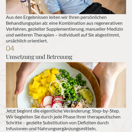
Aus den Ergebnissen leiten wir Ihren persönlichen 
Behandlungsplan ab: eine Kombination aus regenerativen 
Verfahren, gezielter Supplementierung, manueller Medizin 
und weiteren Therapien – individuell auf Sie abgestimmt, 
ursächlich orientiert.
04
Umsetzung und Betreuung
Jetzt beginnt die eigentliche Veränderung: Step-by-Step. 
Wir begleiten Sie durch jede Phase Ihrer therapeutischen 
Schritte – gezielte Substitution von Defiziten durch 
Infusionen und Nahrungsergänzungsmitteln, 