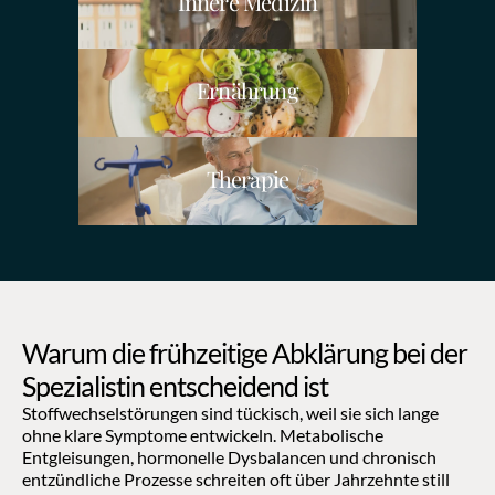
Innere Medizin
Ernährung
Therapie
Warum die frühzeitige Abklärung bei der 
Spezialistin entscheidend ist
Stoffwechselstörungen sind tückisch, weil sie sich lange 
ohne klare Symptome entwickeln. Metabolische 
Entgleisungen, hormonelle Dysbalancen und chronisch 
entzündliche Prozesse schreiten oft über Jahrzehnte still 