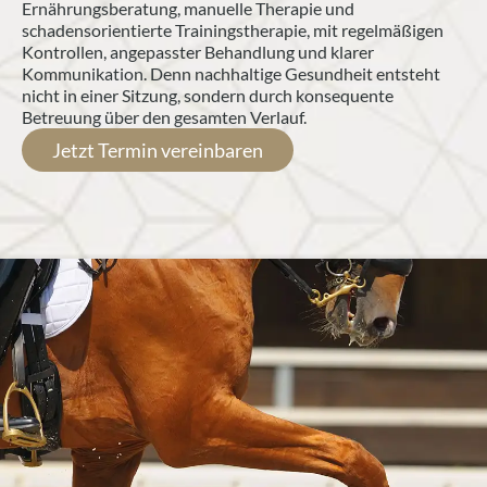
Ernährungsberatung, manuelle Therapie und 
schadensorientierte Trainingstherapie, mit regelmäßigen 
Kontrollen, angepasster Behandlung und klarer 
Kommunikation. Denn nachhaltige Gesundheit entsteht 
nicht in einer Sitzung, sondern durch konsequente 
Betreuung über den gesamten Verlauf.
Jetzt Termin vereinbaren