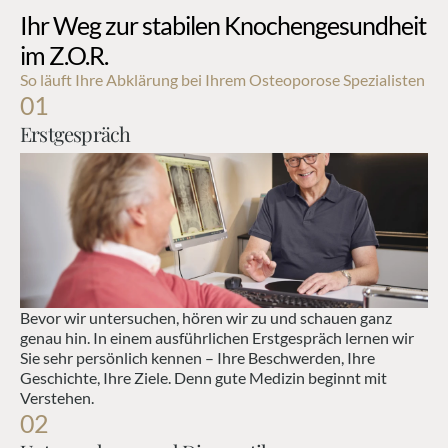
Ihr Weg zur stabilen Knochengesundheit 
im Z.O.R.
So läuft Ihre Abklärung bei Ihrem Osteoporose Spezialisten in
01
Erstgespräch
Bevor wir untersuchen, hören wir zu und schauen ganz 
genau hin. In einem ausführlichen Erstgespräch lernen wir 
Sie sehr persönlich kennen – Ihre Beschwerden, Ihre 
Geschichte, Ihre Ziele. Denn gute Medizin beginnt mit 
Verstehen.
02