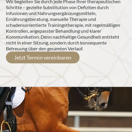
Wir begleiten Sie durch jede Phase Ihrer therapeutischen 
Schritte – gezielte Substitution von Defiziten durch 
Infusionen und Nahrungsergänzungsmitteln, 
Ernährungsberatung, manuelle Therapie und 
schadensorientierte Trainingstherapie, mit regelmäßigen 
Kontrollen, angepasster Behandlung und klarer 
Kommunikation. Denn nachhaltige Gesundheit entsteht 
nicht in einer Sitzung, sondern durch konsequente 
Betreuung über den gesamten Verlauf.
Jetzt Termin vereinbaren