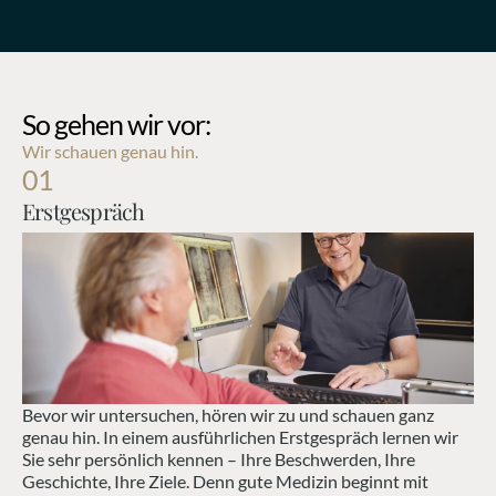
So gehen wir vor:
Wir schauen genau hin.
01
Erstgespräch
Bevor wir untersuchen, hören wir zu und schauen ganz 
genau hin. In einem ausführlichen Erstgespräch lernen wir 
Sie sehr persönlich kennen – Ihre Beschwerden, Ihre 
Geschichte, Ihre Ziele. Denn gute Medizin beginnt mit 