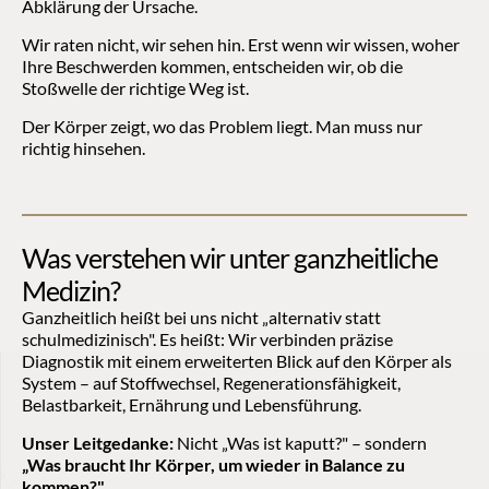
Abklärung der Ursache.
Wir raten nicht, wir sehen hin. Erst wenn wir wissen, woher 
Ihre Beschwerden kommen, entscheiden wir, ob die 
Stoßwelle der richtige Weg ist.
Der Körper zeigt, wo das Problem liegt. Man muss nur 
richtig hinsehen.
Was verstehen wir unter ganzheitliche 
Medizin?
Ganzheitlich heißt bei uns nicht „alternativ statt 
schulmedizinisch". Es heißt: Wir verbinden präzise 
Diagnostik mit einem erweiterten Blick auf den Körper als 
System – auf Stoffwechsel, Regenerationsfähigkeit, 
Belastbarkeit, Ernährung und Lebensführung.
Unser Leitgedanke:
 Nicht „Was ist kaputt?" – sondern 
„Was braucht Ihr Körper, um wieder in Balance zu 
kommen?"