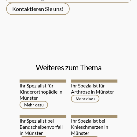
Kontaktieren Sie uns!
Weiteres zum Thema
Ihr Spezialist für 
Ihr Spezialist für 
Kinderorthopädie in 
Arthrose in Münster
Münster
Mehr dazu
Mehr dazu
Ihr Spezialist bei 
Ihr Spezialist bei 
Bandscheibenvorfall 
Knieschmerzen in 
in Münster
Münster