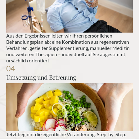
Aus den Ergebnissen leiten wir Ihren persönlichen 
Behandlungsplan ab: eine Kombination aus regenerativen 
Verfahren, gezielter Supplementierung, manueller Medizin 
und weiteren Therapien – individuell auf Sie abgestimmt, 
ursächlich orientiert.
04
Umsetzung und Betreuung
Jetzt beginnt die eigentliche Veränderung: Step-by-Step. 