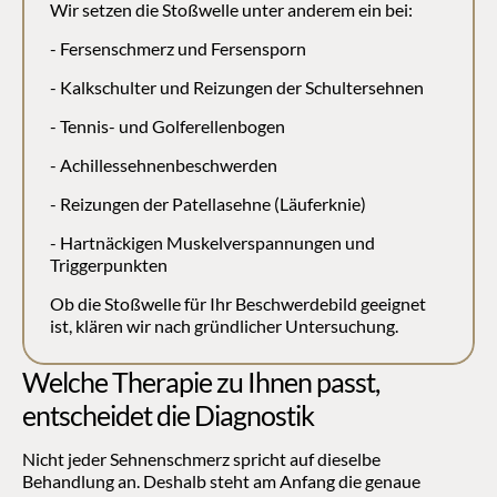
Wir setzen die Stoßwelle unter anderem ein bei:
- Fersenschmerz und Fersensporn
- Kalkschulter und Reizungen der Schultersehnen
- Tennis- und Golferellenbogen
- Achillessehnenbeschwerden
- Reizungen der Patellasehne (Läuferknie)
- Hartnäckigen Muskelverspannungen und 
Triggerpunkten
Ob die Stoßwelle für Ihr Beschwerdebild geeignet 
ist, klären wir nach gründlicher Untersuchung.
Welche Therapie zu Ihnen passt, 
entscheidet die Diagnostik
Nicht jeder Sehnenschmerz spricht auf dieselbe 
Behandlung an. Deshalb steht am Anfang die genaue 