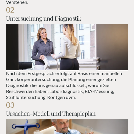
Verstehen.
02
Untersuchung und Diagnostik
Nach dem Erstgespräch erfolgt auf Basis einer manuellen 
Ganzkörperuntersuchung, die Planung einer gezielten 
Diagnostik, die uns genau aufschlüsselt, warum Sie 
Beschwerden haben. Labordiagnostik, BIA-Messung, 
Stuhluntersuchung, Röntgen uvm.
03
Ursachen-Modell und Therapieplan