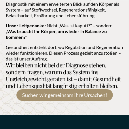
Diagnostik mit einem erweiterten Blick auf den Körper als 
System – auf Stoffwechsel, Regenerationsfähigkeit, 
Belastbarkeit, Ernährung und Lebensführung.
Unser Leitgedanke:
 Nicht „Was ist kaputt?" – sondern 
„Was braucht Ihr Körper, um wieder in Balance zu 
kommen?"
Gesundheit entsteht dort, wo Regulation und Regeneration 
wieder funktionieren. Diesen Prozess gezielt anzustoßen – 
das ist unser Auftrag.
Wir bleiben nicht bei der Diagnose stehen, 
sondern fragen, warum das System ins 
Ungleichgewicht geraten ist – damit Gesundheit 
und Lebensqualität langfristig erhalten bleiben.
Suchen wir gemeinsam ihre Ursachen!