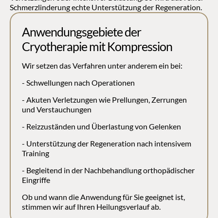
Schmerzlinderung echte Unterstützung der Regeneration.
Anwendungsgebiete der 
Cryotherapie mit Kompression
Wir setzen das Verfahren unter anderem ein bei:
- Schwellungen nach Operationen
- Akuten Verletzungen wie Prellungen, Zerrungen 
und Verstauchungen
- Reizzuständen und Überlastung von Gelenken
- Unterstützung der Regeneration nach intensivem 
Training
- Begleitend in der Nachbehandlung orthopädischer 
Eingriffe
Ob und wann die Anwendung für Sie geeignet ist, 
stimmen wir auf Ihren Heilungsverlauf ab.