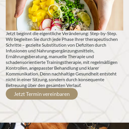
Jetzt beginnt die eigentliche Veränderung: Step-by-Step. 
Wir begleiten Sie durch jede Phase Ihrer therapeutischen 
Schritte – gezielte Substitution von Defiziten durch 
Infusionen und Nahrungsergänzungsmitteln, 
Ernährungsberatung, manuelle Therapie und 
schadensorientierte Trainingstherapie, mit regelmäßigen 
Kontrollen, angepasster Behandlung und klarer 
Kommunikation. Denn nachhaltige Gesundheit entsteht 
nicht in einer Sitzung, sondern durch konsequente 
Betreuung über den gesamten Verlauf.
Jetzt Termin vereinbaren