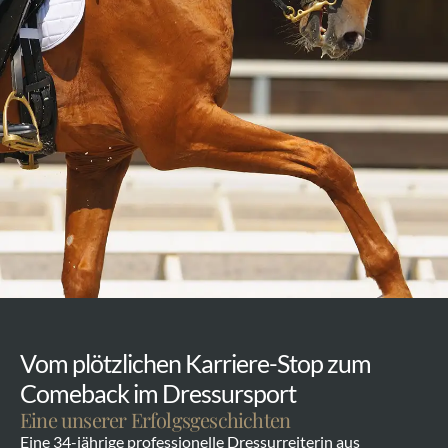
Vom plötzlichen Karriere-Stop zum 
Comeback im Dressursport
Eine unserer Erfolgsgeschichten
Eine 34-jährige professionelle Dressurreiterin aus 