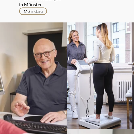
in Münster
Mehr dazu