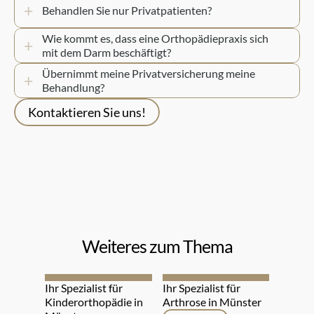
+
Behandlen Sie nur Privatpatienten?
Wie kommt es, dass eine Orthopädiepraxis sich 
+
mit dem Darm beschäftigt?
Übernimmt meine Privatversicherung meine 
+
Behandlung?
Kontaktieren Sie uns!
Weiteres zum Thema
Ihr Spezialist für 
Ihr Spezialist für 
Kinderorthopädie in 
Arthrose in Münster