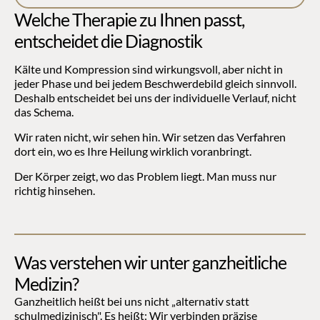
Welche Therapie zu Ihnen passt, 
entscheidet die Diagnostik
Kälte und Kompression sind wirkungsvoll, aber nicht in 
jeder Phase und bei jedem Beschwerdebild gleich sinnvoll. 
Deshalb entscheidet bei uns der individuelle Verlauf, nicht 
das Schema.
Wir raten nicht, wir sehen hin. Wir setzen das Verfahren 
dort ein, wo es Ihre Heilung wirklich voranbringt.
Der Körper zeigt, wo das Problem liegt. Man muss nur 
richtig hinsehen.
Was verstehen wir unter ganzheitliche 
Medizin?
Ganzheitlich heißt bei uns nicht „alternativ statt 
schulmedizinisch". Es heißt: Wir verbinden präzise 