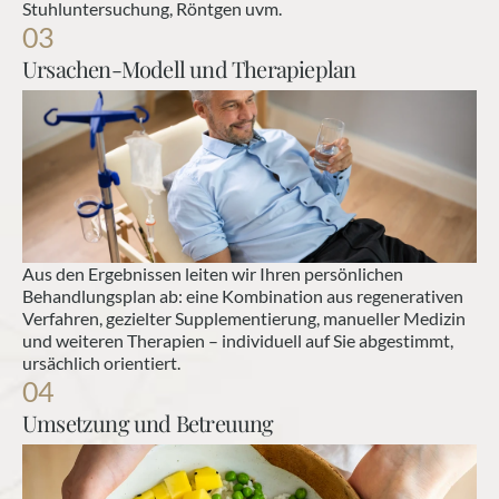
Stuhluntersuchung, Röntgen uvm.
03
Ursachen-Modell und Therapieplan
Aus den Ergebnissen leiten wir Ihren persönlichen 
Behandlungsplan ab: eine Kombination aus regenerativen 
Verfahren, gezielter Supplementierung, manueller Medizin 
und weiteren Therapien – individuell auf Sie abgestimmt, 
ursächlich orientiert.
04
Umsetzung und Betreuung