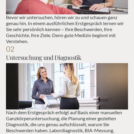
Bevor wir untersuchen, hören wir zu und schauen ganz 
genau hin. In einem ausführlichen Erstgespräch lernen wir 
Sie sehr persönlich kennen – Ihre Beschwerden, Ihre 
Geschichte, Ihre Ziele. Denn gute Medizin beginnt mit 
Verstehen.
02
Untersuchung und Diagnostik
Nach dem Erstgespräch erfolgt auf Basis einer manuellen 
Ganzkörperuntersuchung, die Planung einer gezielten 
Diagnostik, die uns genau aufschlüsselt, warum Sie 
Beschwerden haben. Labordiagnostik, BIA-Messung, 